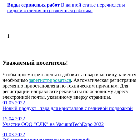
Виды сервисных работ
В данной статье перечислены
виды и отличия по различным работам.
1
Уважаемый посетитель!
Чтобы просмотреть цены и добавить товар в корзину, клиенту
необходимо
зарегистрироваться
. Автоматическая регистрация
временно приостановлена по техническим причинам. Для
регистрации направляйте реквизиты по основному адресу
электронной почты, указанному вверху страницы.
01.05.2022
Новый продукт - тара для кристаллов с гелиевой подложкой
15.04.2022
Участие ООО "СЛК" на VacuumTechExpo 2022
01.03.2022