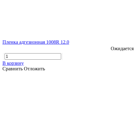
Пленка адгезионная 1008R 12.0
Ожидается
В корзину
Сравнить
Отложить