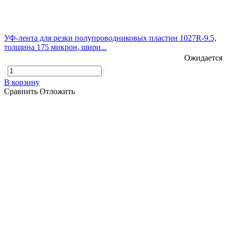
УФ-лента для резки полупроводниковых пластин 1027R-9.5,
толщина 175 микрон, шири...
Ожидается
В корзину
Сравнить
Отложить