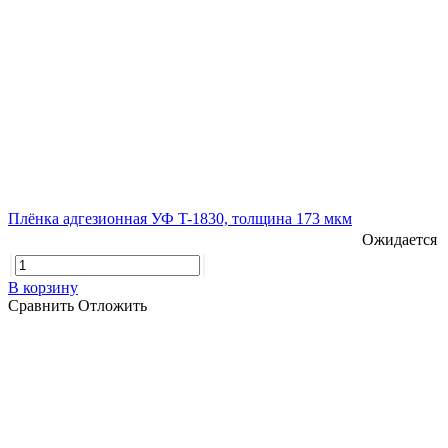
Плёнка адгезионная УФ T-1830, толщина 173 мкм
Ожидается
В корзину
Сравнить
Отложить