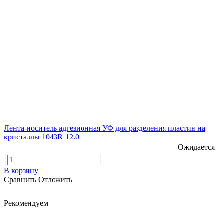
Лента-носитель адгезионная УФ для разделения пластин на
кристаллы 1043R-12.0
Ожидается
В корзину
Сравнить
Отложить
Рекомендуем