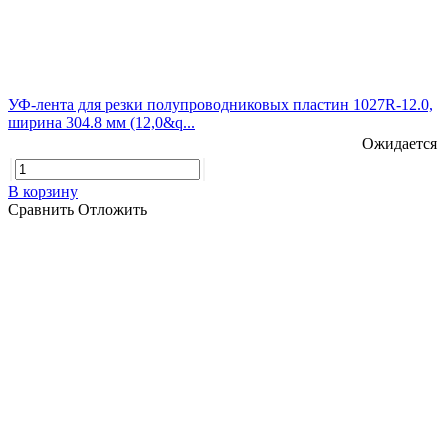
УФ-лента для резки полупроводниковых пластин 1027R-12.0,
ширина 304.8 мм (12,0&q...
Ожидается
В корзину
Сравнить
Отложить