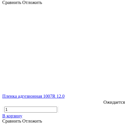
Сравнить
Отложить
Пленка адгезионная 1007R 12.0
Ожидается
В корзину
Сравнить
Отложить