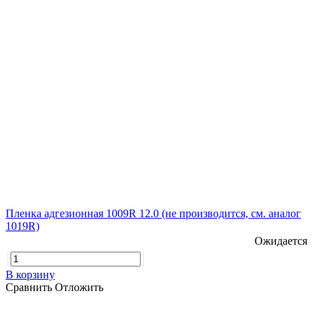
Пленка адгезионная 1009R 12.0 (не производится, см. аналог
1019R)
Ожидается
В корзину
Сравнить
Отложить