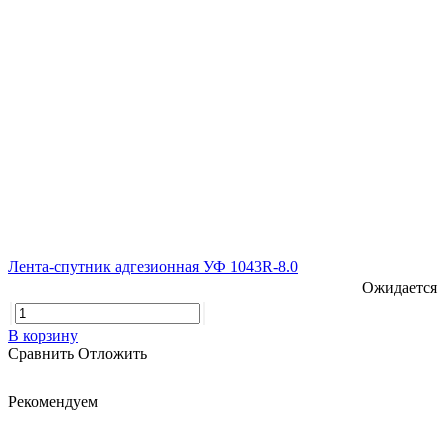
Лента-спутник адгезионная УФ 1043R-8.0
Ожидается
В корзину
Сравнить
Отложить
Рекомендуем