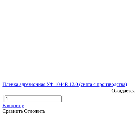
Пленка адгезионная УФ 1044R 12.0 (снята с производства)
Ожидается
В корзину
Сравнить
Отложить