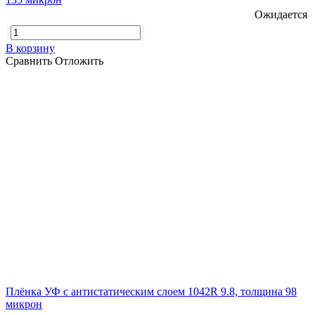
Ожидается
В корзину
Сравнить
Отложить
Плёнка УФ с антистатическим слоем 1042R 9.8, толщина 98
микрон