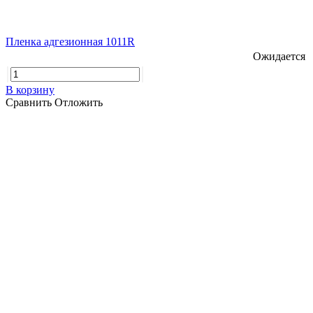
Пленка адгезионная 1011R
Ожидается
В корзину
Сравнить
Отложить