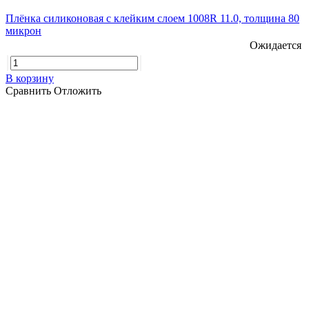
Плёнка силиконовая с клейким слоем 1008R 11.0, толщина 80
микрон
Ожидается
В корзину
Сравнить
Отложить