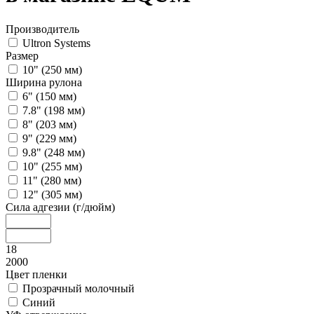
Производитель
Ultron Systems
Размер
10" (250 мм)
Ширина рулона
6" (150 мм)
7.8" (198 мм)
8" (203 мм)
9" (229 мм)
9.8" (248 мм)
10" (255 мм)
11" (280 мм)
12" (305 мм)
Сила адгезии (г/дюйм)
18
2000
Цвет пленки
Прозрачный молочный
Синий