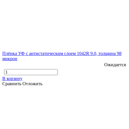
Плёнка УФ с антистатическим слоем 1042R 9.0, толщина 98
микрон
Ожидается
В корзину
Сравнить
Отложить