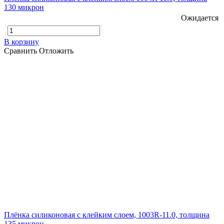
130 микрон
Ожидается
В корзину
Сравнить
Отложить
Плёнка силиконовая с клейким слоем, 1003R-11.0, толщина
135 микрон