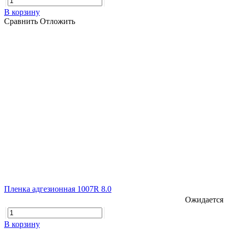
В корзину
Сравнить
Отложить
Пленка адгезионная 1007R 8.0
Ожидается
В корзину