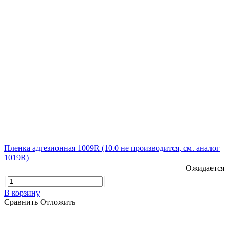
Пленка адгезионная 1009R (10.0 не производится, см. аналог
1019R)
Ожидается
В корзину
Сравнить
Отложить