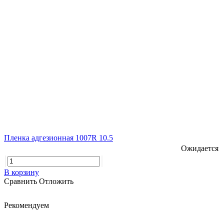
Пленка адгезионная 1007R 10.5
Ожидается
В корзину
Сравнить
Отложить
Рекомендуем