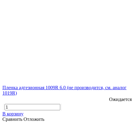
Пленка адгезионная 1009R 6.0 (не производится, см. аналог
1019R)
Ожидается
В корзину
Сравнить
Отложить