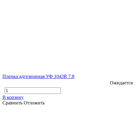
Пленка адгезионная УФ 1043R 7.8
Ожидается
В корзину
Сравнить
Отложить