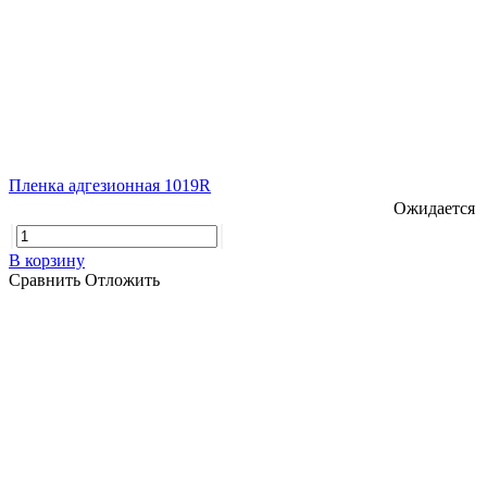
Пленка адгезионная 1019R
Ожидается
В корзину
Сравнить
Отложить