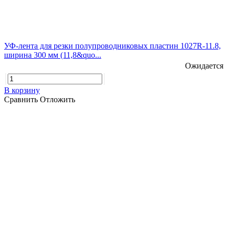
УФ-лента для резки полупроводниковых пластин 1027R-11.8,
ширина 300 мм (11,8&quo...
Ожидается
В корзину
Сравнить
Отложить