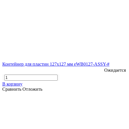
Контейнер для пластин 127х127 мм eWB0127-ASSY-#
Ожидается
В корзину
Сравнить
Отложить