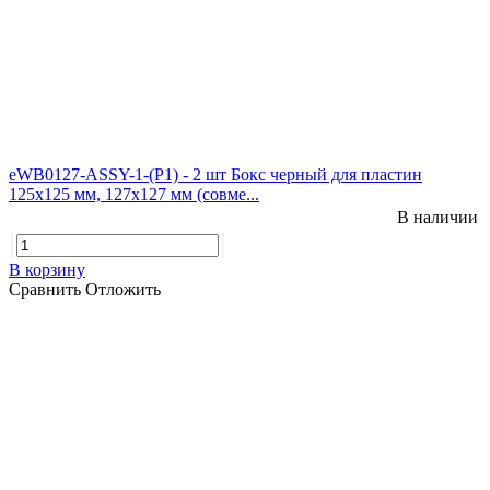
eWB0127-ASSY-1-(P1) - 2 шт Бокс черный для пластин
125х125 мм, 127х127 мм (совме...
В наличии
В корзину
Сравнить
Отложить