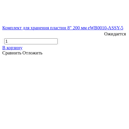
Комплект для хранения пластин 8" 200 мм eWB0010-ASSY-5
Ожидается
В корзину
Сравнить
Отложить