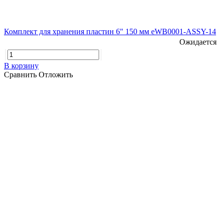
Комплект для хранения пластин 6" 150 мм eWB0001-ASSY-14
Ожидается
В корзину
Сравнить
Отложить