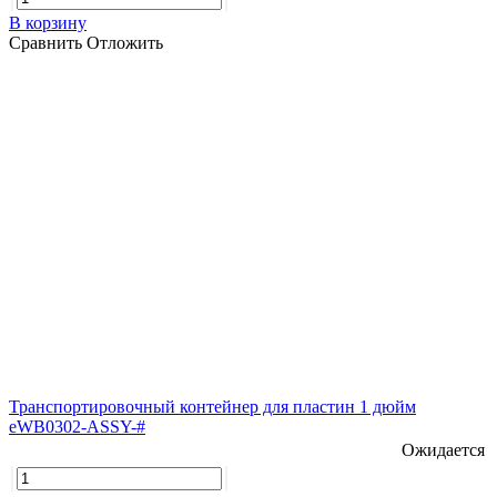
В корзину
Сравнить
Отложить
Транспортировочный контейнер для пластин 1 дюйм
eWB0302-ASSY-#
Ожидается