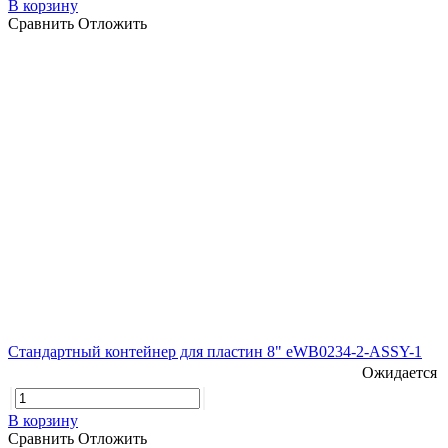
В корзину
Сравнить
Отложить
Стандартный контейнер для пластин 8" eWB0234-2-ASSY-1
Ожидается
В корзину
Сравнить
Отложить