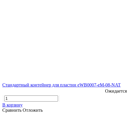
Стандартный контейнер для пластин eWB0007-eM-08-NAT
Ожидается
В корзину
Сравнить
Отложить