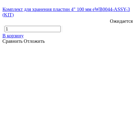
Комплект для хранения пластин 4" 100 мм eWB0044-ASSY-3
(KIT)
Ожидается
В корзину
Сравнить
Отложить