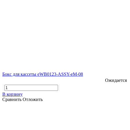
Бокс для кассеты eWB0123-ASSY-eM-08
Ожидается
В корзину
Сравнить
Отложить