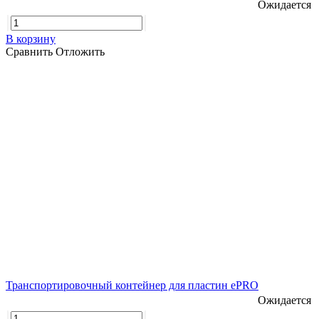
Ожидается
В корзину
Сравнить
Отложить
Транспортировочный контейнер для пластин ePRO
Ожидается