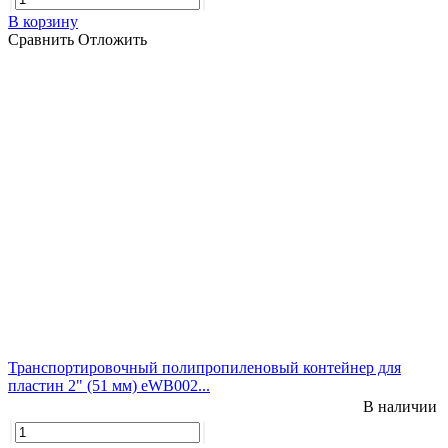
В корзину
Сравнить
Отложить
Транспортировочный полипропиленовый контейнер для
пластин 2" (51 мм) eWB002...
В наличии