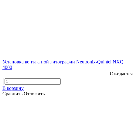
Установка контактной литографии Neutronix-Quintel NXQ
4000
Ожидается
В корзину
Сравнить
Отложить