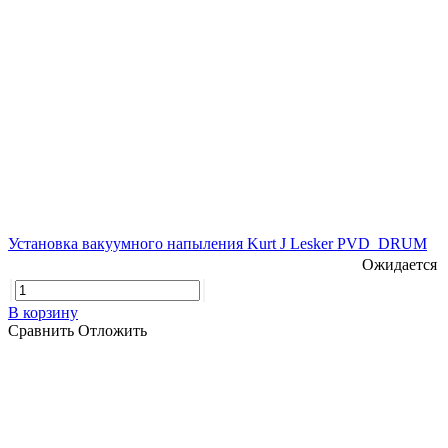
Установка вакуумного напыления Kurt J Lesker PVD_DRUM
Ожидается
В корзину
Сравнить
Отложить