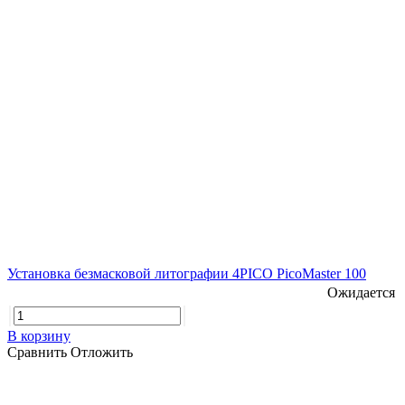
Установка безмасковой литографии 4PICO PicoMaster 100
Ожидается
В корзину
Сравнить
Отложить