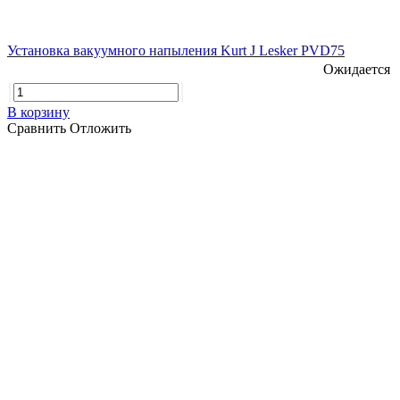
Установка вакуумного напыления Kurt J Lesker PVD75
Ожидается
В корзину
Сравнить
Отложить