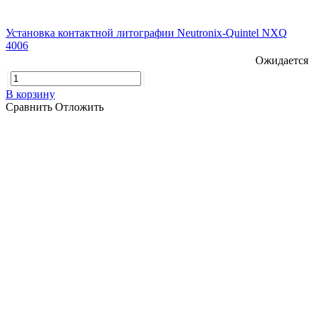
Установка контактной литографии Neutronix-Quintel NXQ
4006
Ожидается
В корзину
Сравнить
Отложить