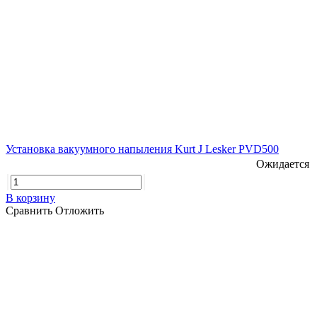
Установка вакуумного напыления Kurt J Lesker PVD500
Ожидается
В корзину
Сравнить
Отложить