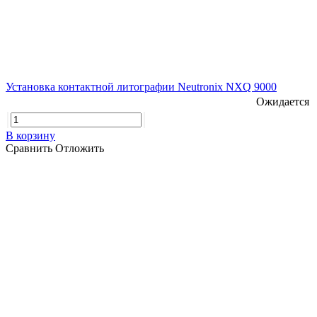
Установка контактной литографии Neutronix NXQ 9000
Ожидается
В корзину
Сравнить
Отложить