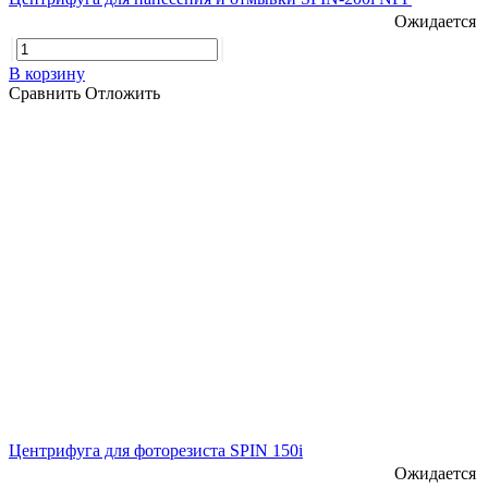
Ожидается
В корзину
Сравнить
Отложить
Центрифуга для фоторезиста SPIN 150i
Ожидается