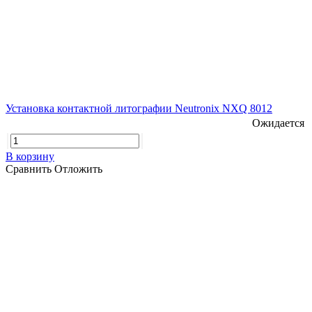
Установка контактной литографии Neutronix NXQ 8012
Ожидается
В корзину
Сравнить
Отложить