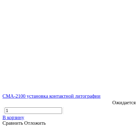
CMA-2100 установка контактной литографии
Ожидается
В корзину
Сравнить
Отложить