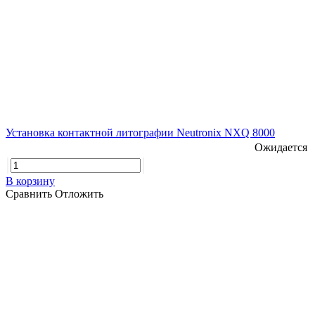
Установка контактной литографии Neutronix NXQ 8000
Ожидается
В корзину
Сравнить
Отложить