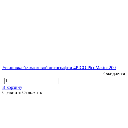
Установка безмасковой литографии 4PICO PicoMaster 200
Ожидается
В корзину
Сравнить
Отложить