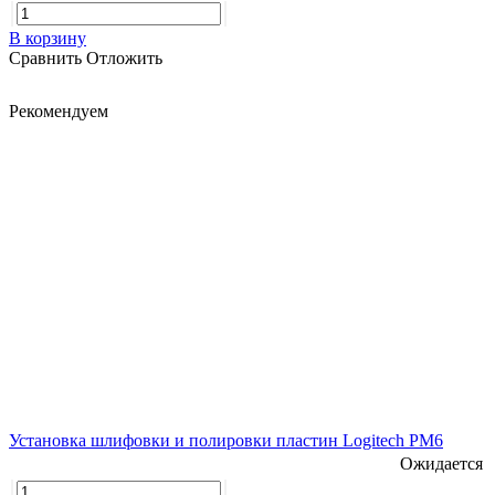
В корзину
Сравнить
Отложить
Рекомендуем
Установка шлифовки и полировки пластин Logitech PM6
Ожидается