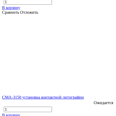
В корзину
Сравнить
Отложить
CMA-3150 установка контактной литографии
Ожидается
В корзину