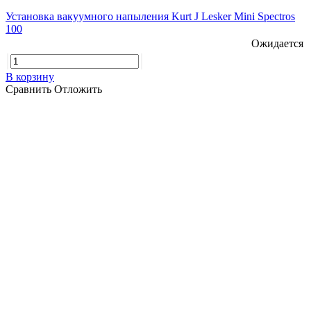
Установка вакуумного напыления Kurt J Lesker Mini Spectros
100
Ожидается
В корзину
Сравнить
Отложить