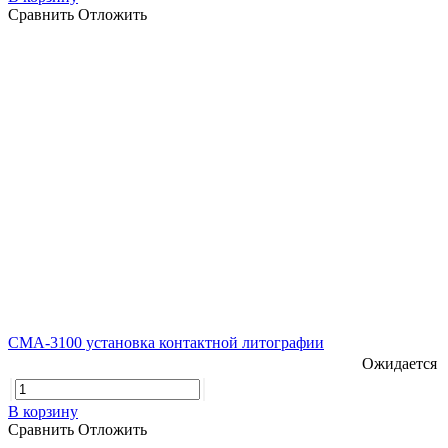
Сравнить
Отложить
CMA-3100 установка контактной литографии
Ожидается
В корзину
Сравнить
Отложить