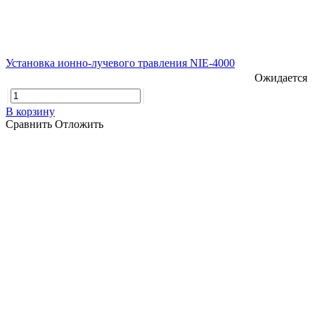
Установка ионно-лучевого травления NIE-4000
Ожидается
В корзину
Сравнить
Отложить