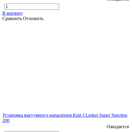
В корзину
Сравнить
Отложить
Установка вакуумного напыления Kurt J Lesker Super Spectros
200
Ожидается