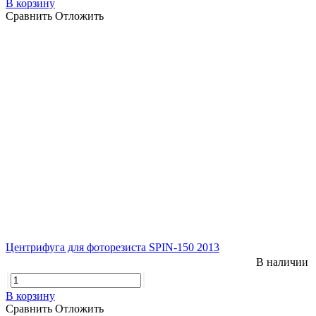
В корзину
Сравнить
Отложить
Центрифуга для фоторезиста SPIN-150 2013
В наличии
В корзину
Сравнить
Отложить