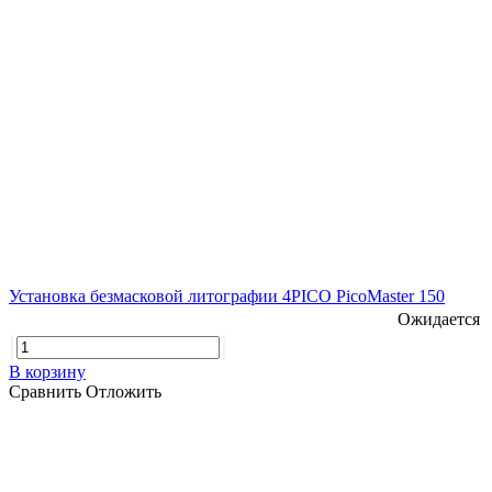
Установка безмасковой литографии 4PICO PicoMaster 150
Ожидается
В корзину
Сравнить
Отложить