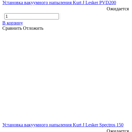
Установка вакуумного напыления Kurt J Lesker PVD200
Ожидается
В корзину
Сравнить
Отложить
Установка вакуумного напыления Kurt J Lesker Spectros 150
Ожидается